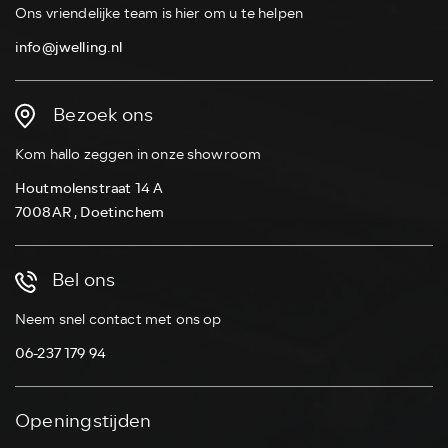
Ons vriendelijke team is hier om u te helpen
info@jwelling.nl
Bezoek ons
Kom hallo zeggen in onze showroom
Houtmolenstraat 14 A
7008AR , Doetinchem
Bel ons
Neem snel contact met ons op
06-237 179 94
Openingstijden