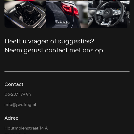
Heeft u vragen of suggesties?
Neem gerust contact met ons op.
Contact
06-237 179 94
info@jwelling.nl
Adres
Houtmolenstraat 14 A