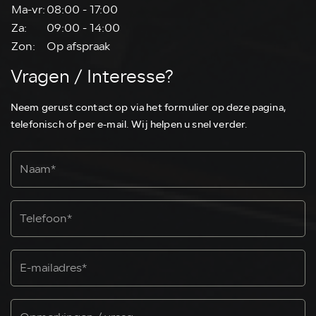
Ma-vr:
08:00 - 17:00
Za:
09:00 - 14:00
Zon:
Op afspraak
Vragen / Interesse?
Neem gerust contact op via het formulier op deze pagina,
telefonisch of per e-mail. Wij helpen u snel verder.