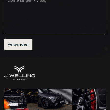
Verzenden