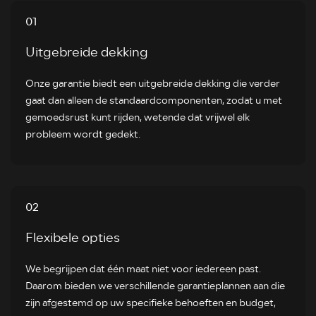
01
Uitgebreide dekking
Onze garantie biedt een uitgebreide dekking die verder
gaat dan alleen de standaardcomponenten, zodat u met
gemoedsrust kunt rijden, wetende dat vrijwel elk
probleem wordt gedekt.
02
Flexibele opties
We begrijpen dat één maat niet voor iedereen past.
Daarom bieden we verschillende garantieplannen aan die
zijn afgestemd op uw specifieke behoeften en budget,