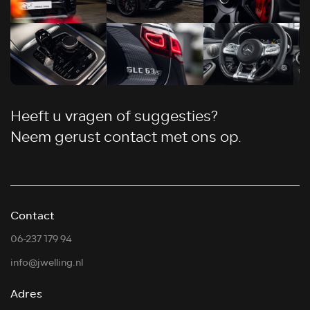
Heeft u vragen of suggesties?
Neem gerust contact met ons op.
Contact
06-237 179 94
info@jwelling.nl
Adres