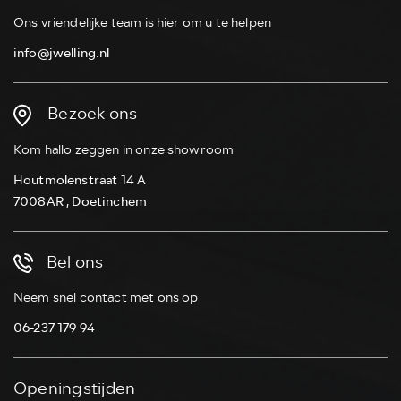
Ons vriendelijke team is hier om u te helpen
info@jwelling.nl
Bezoek ons
Kom hallo zeggen in onze showroom
Houtmolenstraat 14 A
7008AR , Doetinchem
Bel ons
Neem snel contact met ons op
06-237 179 94
Openingstijden