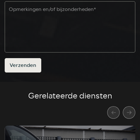
Verzenden
Gerelateerde diensten