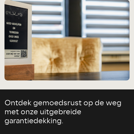
Ontdek gemoedsrust op de weg
met onze uitgebreide
garantiedekking.