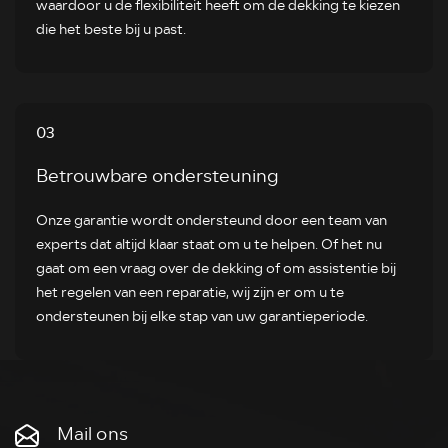
waardoor u de flexibiliteit heeft om de dekking te kiezen
die het beste bij u past.
03
Betrouwbare ondersteuning
Onze garantie wordt ondersteund door een team van
experts dat altijd klaar staat om u te helpen. Of het nu
gaat om een vraag over de dekking of om assistentie bij
het regelen van een reparatie, wij zijn er om u te
ondersteunen bij elke stap van uw garantieperiode.
Mail ons