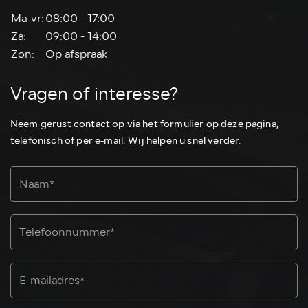
Ma-vr:
08:00 - 17:00
Za:
09:00 - 14:00
Zon:
Op afspraak
Vragen of interesse?
Neem gerust contact op via het formulier op deze pagina,
telefonisch of per e-mail. Wij helpen u snel verder.