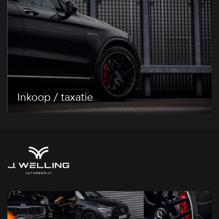
Inkoop / taxatie